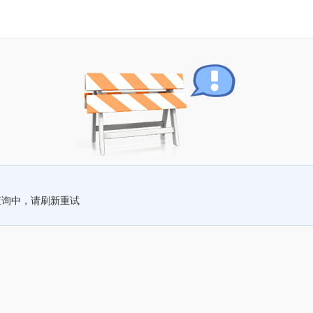
查询中，请刷新重试