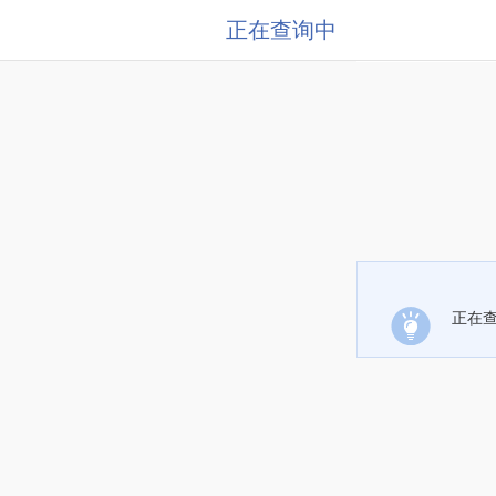
正在查询中
正在