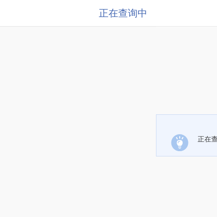
正在查询中
正在