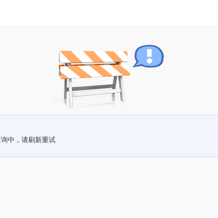
查询中，请刷新重试