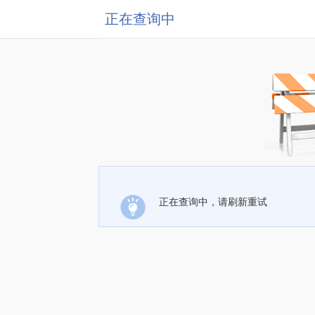
正在查询中
正在查询中，请刷新重试