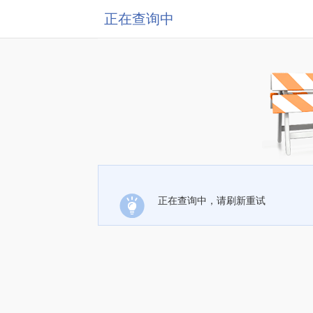
正在查询中
正在查询中，请刷新重试